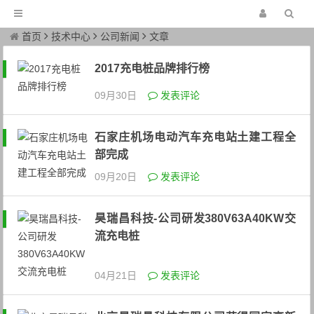
首页
技术中心
公司新闻
文章
2017充电桩品牌排行榜
09月30日
发表评论
石家庄机场电动汽车充电站土建工程全
部完成
09月20日
发表评论
昊瑞昌科技-公司研发380V63A40KW交
流充电桩
04月21日
发表评论