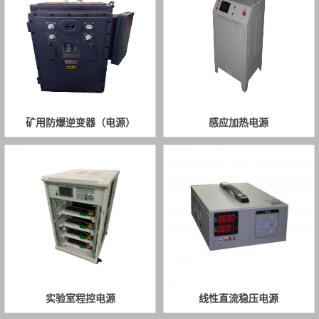
矿用防爆逆变器（电源）
感应加热电源
实验室程控电源
线性直流稳压电源