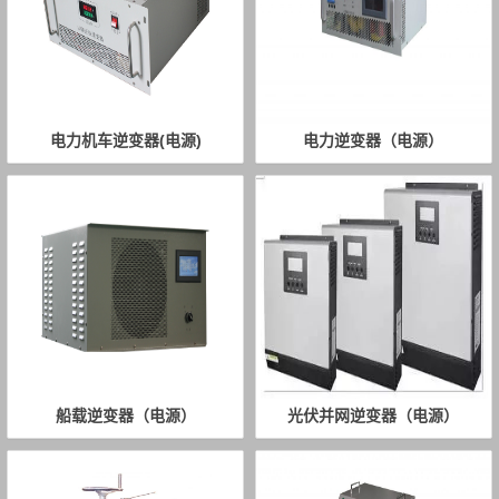
电力机车逆变器(电源)
电力逆变器（电源）
船载逆变器（电源）
光伏并网逆变器（电源）