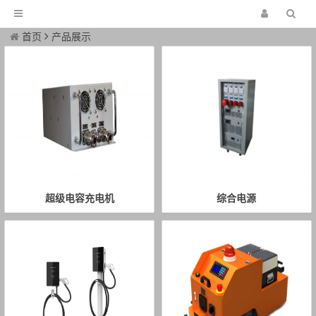
首页
产品展示
超级电容充电机
综合电源