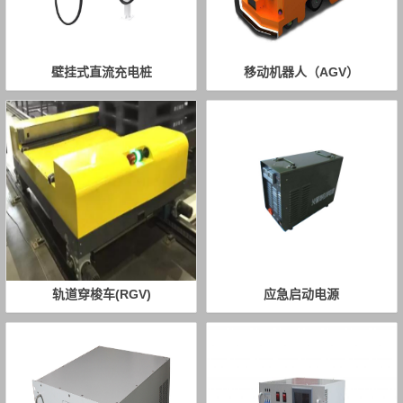
壁挂式直流充电桩
移动机器人（AGV）
轨道穿梭车(RGV)
应急启动电源