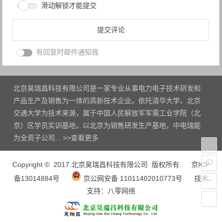
滑动解锁才能提交
有回复时邮件通知我
北京昊瑞昌科技有限公司是一家专业从事电力电子技术研发和
产品生产及销售为一体的高新技术企业。依托清华大学、北京
交通大学为技术来源，属于中国人民解放军军需工业学院（北
京）区学员实训基地，以北京为销售研发生产基地，中电瑞能
为全资子公司... >>
查看更多
Copyright © 2017 北京昊瑞昌科技有限公司 版权所有.
京ICP
备13014884号
京公网安备 11011402010773号
技术
支持：
八零网络