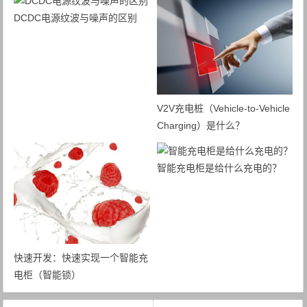
DCDC电源纹波与噪声的区别
V2V充电桩（Vehicle-to-Vehicle
Charging）是什么？
智能充电柜是给什么充电的？
快速开发：快速实现一个智能充
电柜（智能锁）