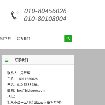
资料下载
联系我们
联系我们
联系人：周经理
手机：18911656028
电话：010-53389891
邮箱：hrc@bjcharge.com
地址：
北京市昌平区科技园区超前路37号6栋