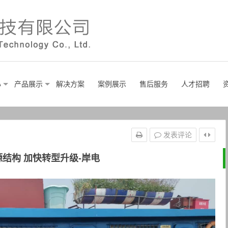
心
产品展示
解决方案
案例展示
售后服务
人才招聘
发表评论
结构 加快转型升级-岸电