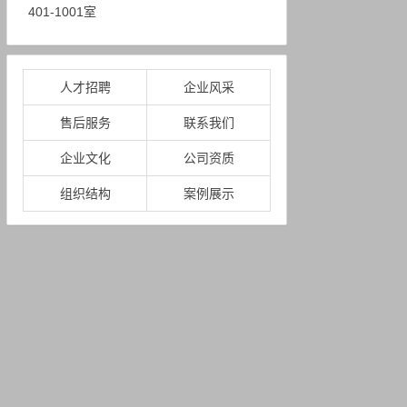
401-1001室
人才招聘
企业风采
售后服务
联系我们
企业文化
公司资质
组织结构
案例展示