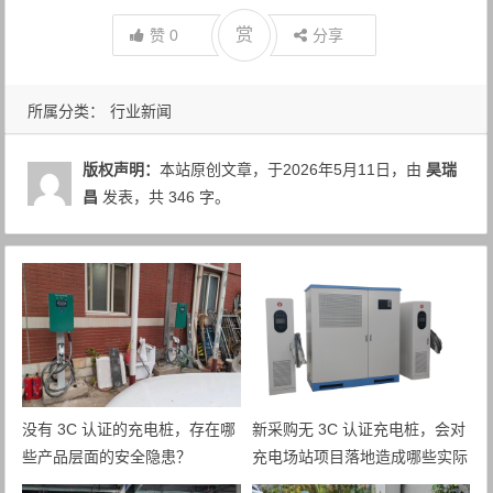
赏
赞
0
分享
所属分类：
行业新闻
版权声明：
本站原创文章，于2026年5月11日，由
昊瑞
昌
发表，共 346 字。
没有 3C 认证的充电桩，存在哪
新采购无 3C 认证充电桩，会对
些产品层面的安全隐患？
充电场站项目落地造成哪些实际
影响？