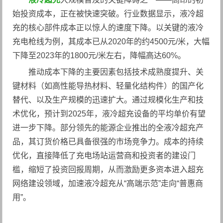
始投资成本，正在被快速突破。行业数据显示，液冷超
充的核心部件成本正以惊人的速度下降。以关键的液冷
充电枪线为例，其成本已从2020年的约4500元/米，大幅
下降至2023年的1800元/米左右，降幅高达60%。
推动成本下降的主要因素包括技术成熟度提升、关
键材料（如高性能导热材料、轻量化结构件）的国产化
替代、以及生产规模的迅速扩大。通过规模化生产和技
术优化，预计到2025年，液冷超充设备的平均单价有望
进一步下降。部分领先的能源企业推出的全液冷超充产
品，其订货价格已具备很强的市场竞争力。成本的持续
优化，直接降低了充电场站运营商和投资者的建设门
槛，缩短了投资回报周期，从而激励更多资本进入超充
网络建设领域，加速液冷超充从“高端示范”走向“普惠商
用”。