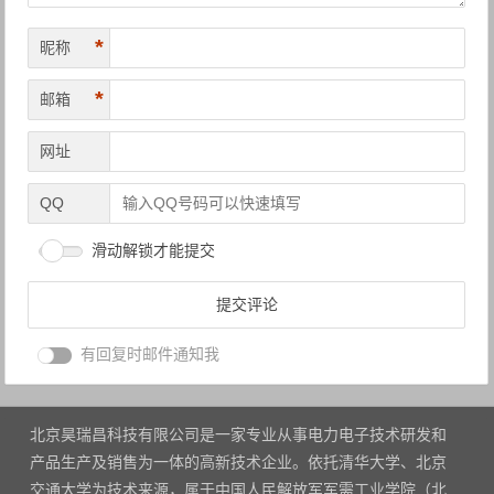
*
昵称
*
邮箱
网址
QQ
滑动解锁才能提交
有回复时邮件通知我
北京昊瑞昌科技有限公司是一家专业从事电力电子技术研发和
产品生产及销售为一体的高新技术企业。依托清华大学、北京
交通大学为技术来源，属于中国人民解放军军需工业学院（北