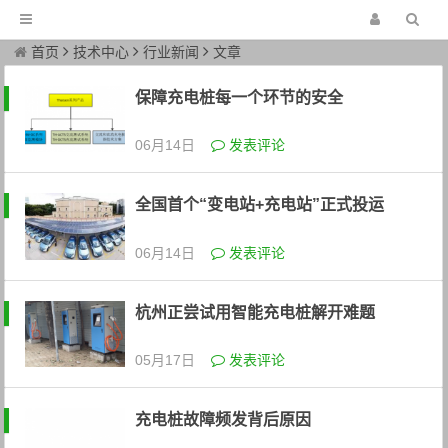
首页
技术中心
行业新闻
文章
保障充电桩每一个环节的安全
06月14日
发表评论
全国首个“变电站+充电站”正式投运
06月14日
发表评论
杭州正尝试用智能充电桩解开难题
05月17日
发表评论
充电桩故障频发背后原因