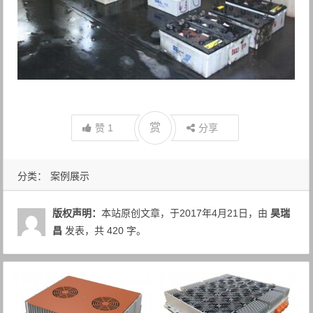
赏
赞
1
分享
分类：
案例展示
版权声明：
本站原创文章，于2017年4月21日，由
昊瑞
昌
发表，共 420 字。