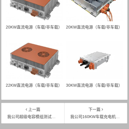
20KW直流电源（车载/非车载）
20KW直流电源（车载/非车载）
22KW直流电源（车载/非车载）
30KW直流电源（车载/非车载）
上一篇
下一篇
我公司超级电容模组测试用全自动充电机顺利通过验收
我公司160KW车载充电机服务于昆明机场云梯车