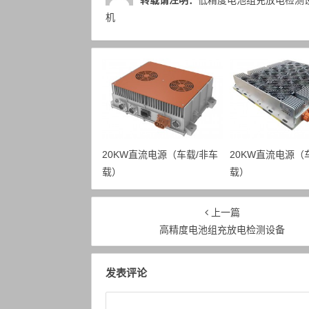
转载请注明：
低精度电池组充放电检测设
机
20KW直流电源（车载/非车
20KW直流电源（
载）
载）
上一篇
高精度电池组充放电检测设备
发表评论