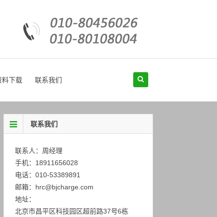
资料下载
联系我们
联系我们
联系人：周经理
手机：18911656028
电话：010-53389891
邮箱：hrc@bjcharge.com
地址：
北京市昌平区科技园区超前路37号6栋