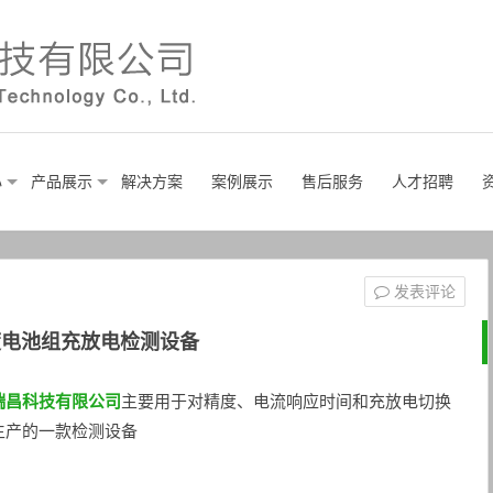
心
产品展示
解决方案
案例展示
售后服务
人才招聘
发表评论
度电池组充放电检测设备
瑞昌科技有限公司
主要用于对精度、电流响应时间和充放电切换
生产的一款检测设备