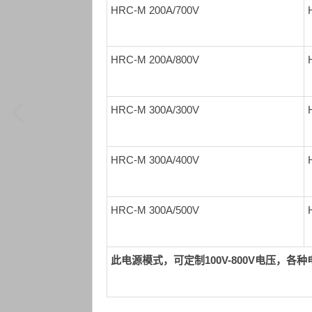
HRC-M 200A/700V
HRC-M 200A/800V
HRC-M 300A/300V
HRC-M 300A/400V
HRC-M 300A/500V
此电源模式，可定制100V-800
V
电压，各种