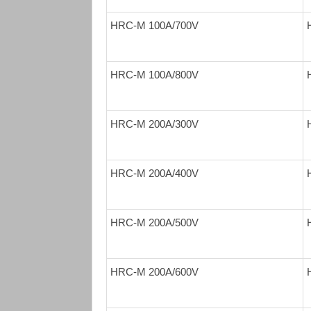
HRC-M 100A/700V
HRC-M 100A/800V
HRC-M 200A/300V
HRC-M 200A/400V
HRC-M 200A/500V
HRC-M 200A/600V