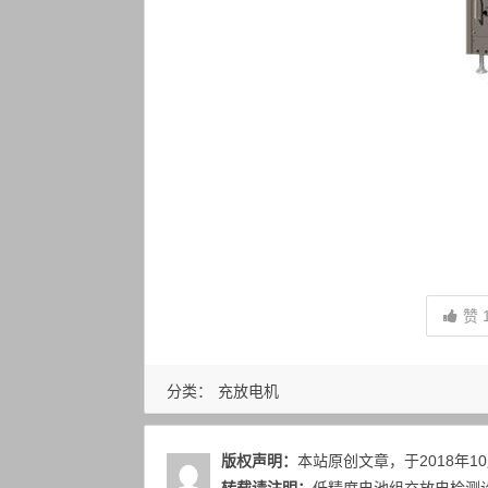
赞
分类：
充放电机
版权声明：
本站原创文章，于2018年1