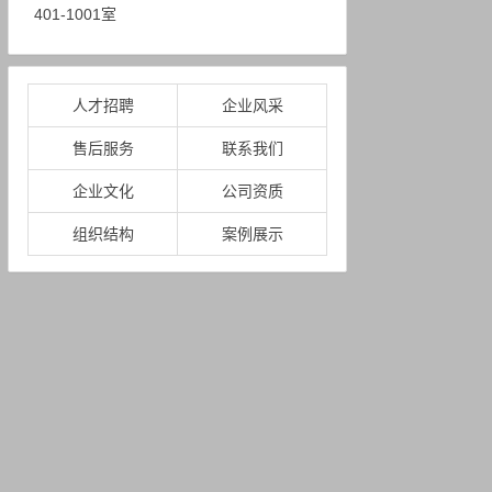
401-1001室
人才招聘
企业风采
售后服务
联系我们
企业文化
公司资质
组织结构
案例展示