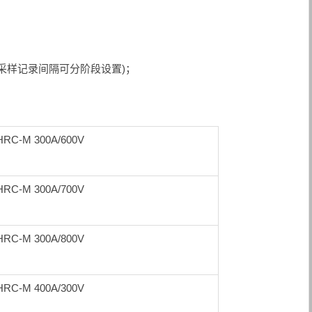
(采样记录间隔可分阶段设置)；
HRC-M 300A/600V
HRC-M 300A/700V
HRC-M 300A/800V
HRC-M 400A/300V