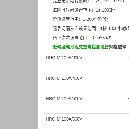
充放电阶段转换时间：2s(10%-100%)；
每阶段时间设置范围：1s-1000h；
阶段设置范围：1-200个阶段；
记录间隔允许设置范围：1秒-1000小时
循环次数设置范围：0-65535次
低精度电池组充放电检测设备
规格型号
HRC-M 100A/300V
HRC-M 100A/400V
HRC-M 100A/500V
HRC-M 100A/600V