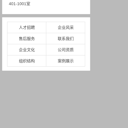
401-1001室
人才招聘
企业风采
售后服务
联系我们
企业文化
公司资质
组织结构
案例展示