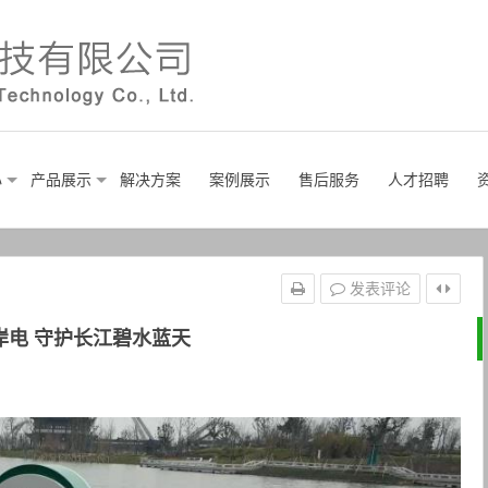
心
产品展示
解决方案
案例展示
售后服务
人才招聘
发表评论
岸电 守护长江碧水蓝天