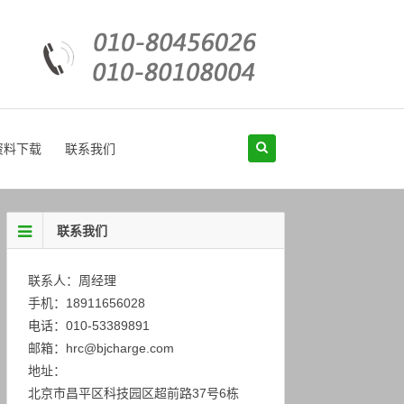
资料下载
联系我们
联系我们
联系人：周经理
手机：18911656028
电话：010-53389891
邮箱：hrc@bjcharge.com
地址：
北京市昌平区科技园区超前路37号6栋