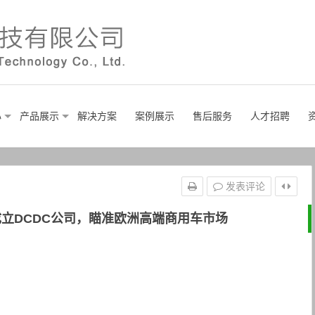
心
产品展示
解决方案
案例展示
售后服务
人才招聘
发表评论
立DCDC公司，瞄准欧洲高端商用车市场