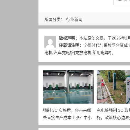
所属分类：
行业新闻
版权声明：
本站原创文章，于2026年2
转载请注明：
宁德时代与采埃孚合资成立
电机|汽车充电桩|充放电机|矿用电焊机
强制 3C 实施后，会带来哪
充电桩强制 3C 
些直接生产成本上涨？中小
施，政策核心边界
充电桩企业面临怎样的成本
对生产企业最直接