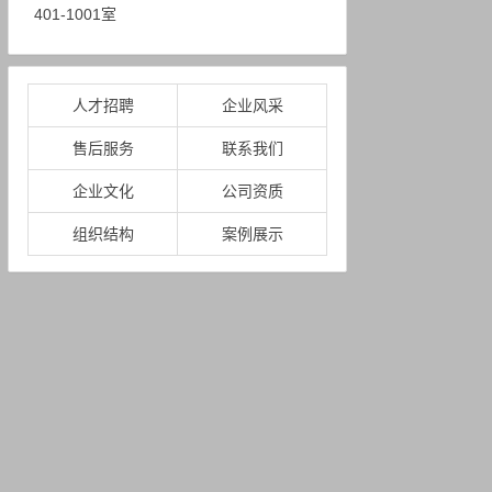
401-1001室
人才招聘
企业风采
售后服务
联系我们
企业文化
公司资质
组织结构
案例展示