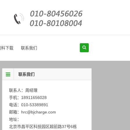
资料下载
联系我们
联系我们
联系人：周经理
手机：18911656028
电话：010-53389891
邮箱：hrc@bjcharge.com
地址：
北京市昌平区科技园区超前路37号6栋