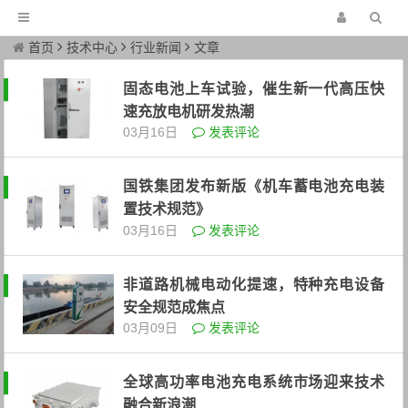
首页
技术中心
行业新闻
文章
固态电池上车试验，催生新一代高压快
速充放电机研发热潮
03月16日
发表评论
国铁集团发布新版《机车蓄电池充电装
置技术规范》
03月16日
发表评论
非道路机械电动化提速，特种充电设备
安全规范成焦点
03月09日
发表评论
全球高功率电池充电系统市场迎来技术
融合新浪潮